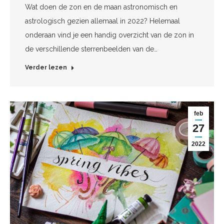
Wat doen de zon en de maan astronomisch en
astrologisch gezien allemaal in 2022? Helemaal
onderaan vind je een handig overzicht van de zon in
de verschillende sterrenbeelden van de…
Verder lezen
feb
27
2022