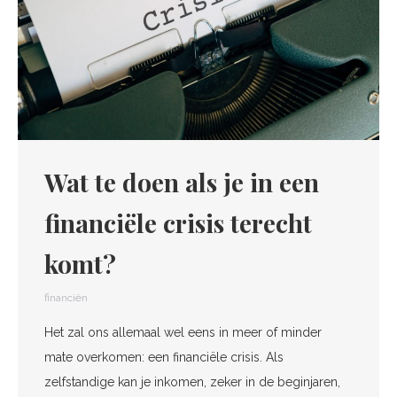
Wat te doen als je in een
financiële crisis terecht
komt?
financiën
Het zal ons allemaal wel eens in meer of minder
mate overkomen: een financiële crisis. Als
zelfstandige kan je inkomen, zeker in de beginjaren,