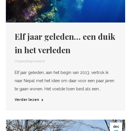
Elf jaar geleden… een duik
in het verleden
Ongecategoriseerd
Elf jaar geleden, aan het begin van 2013, vertrok ik
naar Nepal met het idee om daar voor een paar jaren
te gaan wonen. Het voelde toen best als een…
Verder lezen
dec