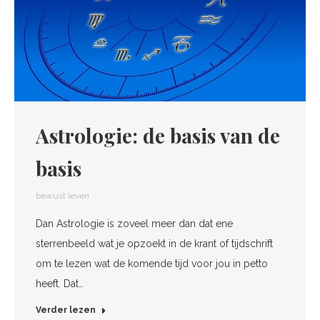
Astrologie: de basis van de
basis
bewust leven
Dan Astrologie is zoveel meer dan dat ene
sterrenbeeld wat je opzoekt in de krant of tijdschrift
om te lezen wat de komende tijd voor jou in petto
heeft. Dat…
Verder lezen