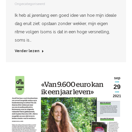
Ongecategoriseerd
Ik heb al jarenlang een goed idee van hoe mijn ideale
dag eruit ziet: opstaan zonder wekker, mijn eigen
ritme volgen (soms is dat in een hoge versnelling,
soms is…
Verder lezen
sep
29
2021