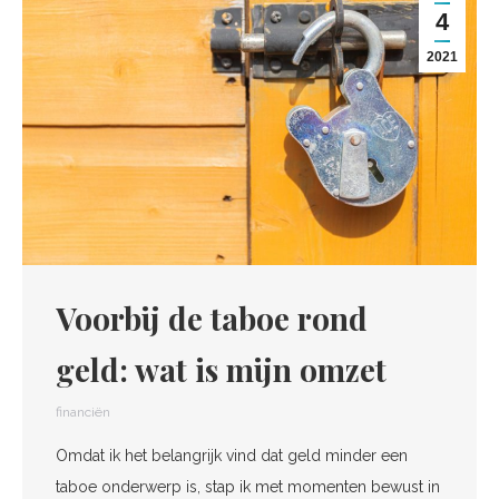
4
2021
Voorbij de taboe rond
geld: wat is mijn omzet
financiën
Omdat ik het belangrijk vind dat geld minder een
taboe onderwerp is, stap ik met momenten bewust in