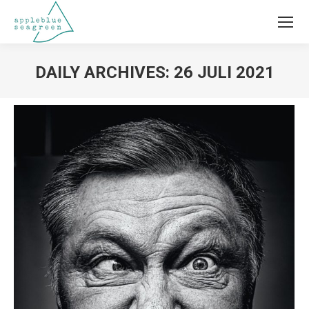
DAILY ARCHIVES:
26 JULI 2021