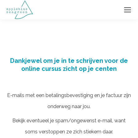
Dankjewel om je in te schrijven voor de
online cursus zicht op je centen
E-mails met een betalingsbevestiging en je factuur zijn
onderweg naar jou.
Bekijk eventueel je spam/ongewenst e-mail, want
soms verstoppen ze zich stiekem daar.