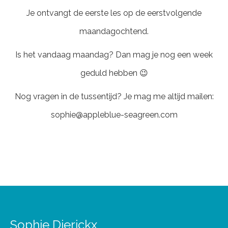
Je ontvangt de eerste les op de eerstvolgende
maandagochtend.
Is het vandaag maandag? Dan mag je nog een week
geduld hebben 😉
Nog vragen in de tussentijd? Je mag me altijd mailen:
sophie@appleblue-seagreen.com
Sophie Dierickx