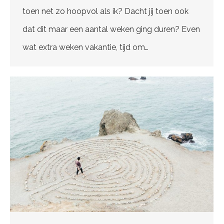
toen net zo hoopvol als ik? Dacht jij toen ook
dat dit maar een aantal weken ging duren? Even
wat extra weken vakantie, tijd om…