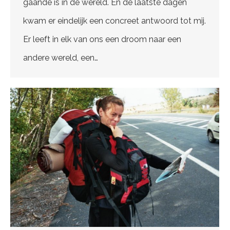
gaande is in de wereld. En de laatste dagen
kwam er eindelijk een concreet antwoord tot mij.
Er leeft in elk van ons een droom naar een
andere wereld, een…