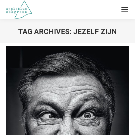
TAG ARCHIVES:
JEZELF ZIJN