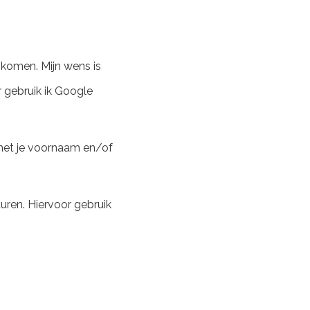
 komen. Mijn wens is
 gebruik ik Google
 met je voornaam en/of
uren. Hiervoor gebruik