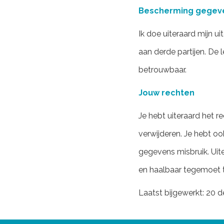
Bescherming gegev
Ik doe uiteraard mijn 
aan derde partijen. De 
betrouwbaar.
Jouw rechten
Je hebt uiteraard het r
verwijderen. Je hebt oo
gegevens misbruik. Uit
en haalbaar tegemoet 
Laatst bijgewerkt: 20