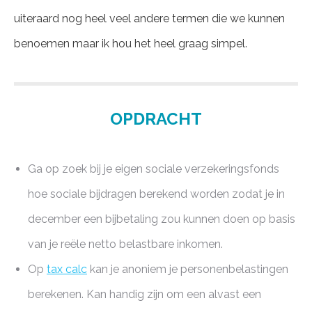
uiteraard nog heel veel andere termen die we kunnen
benoemen maar ik hou het heel graag simpel.
OPDRACHT
Ga op zoek bij je eigen sociale verzekeringsfonds
hoe sociale bijdragen berekend worden zodat je in
december een bijbetaling zou kunnen doen op basis
van je reële netto belastbare inkomen.
Op
tax calc
kan je anoniem je personenbelastingen
berekenen. Kan handig zijn om een alvast een