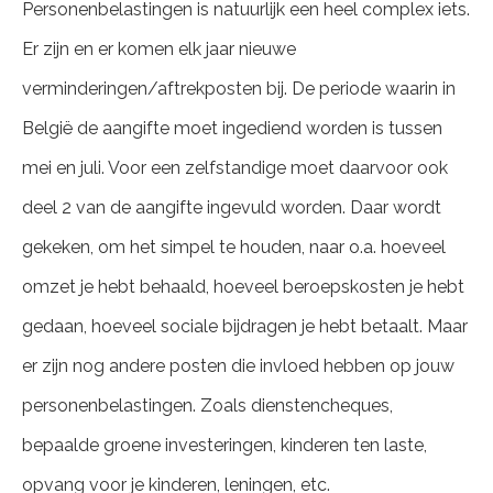
Personenbelastingen is natuurlijk een heel complex iets.
Er zijn en er komen elk jaar nieuwe
verminderingen/aftrekposten bij. De periode waarin in
België de aangifte moet ingediend worden is tussen
mei en juli. Voor een zelfstandige moet daarvoor ook
deel 2 van de aangifte ingevuld worden. Daar wordt
gekeken, om het simpel te houden, naar o.a. hoeveel
omzet je hebt behaald, hoeveel beroepskosten je hebt
gedaan, hoeveel sociale bijdragen je hebt betaalt. Maar
er zijn nog andere posten die invloed hebben op jouw
personenbelastingen. Zoals dienstencheques,
bepaalde groene investeringen, kinderen ten laste,
opvang voor je kinderen, leningen, etc.