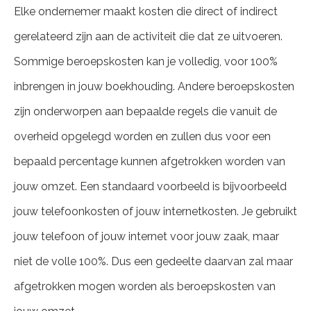
Elke ondernemer maakt kosten die direct of indirect
gerelateerd zijn aan de activiteit die dat ze uitvoeren.
Sommige beroepskosten kan je volledig, voor 100%
inbrengen in jouw boekhouding. Andere beroepskosten
zijn onderworpen aan bepaalde regels die vanuit de
overheid opgelegd worden en zullen dus voor een
bepaald percentage kunnen afgetrokken worden van
jouw omzet. Een standaard voorbeeld is bijvoorbeeld
jouw telefoonkosten of jouw internetkosten. Je gebruikt
jouw telefoon of jouw internet voor jouw zaak, maar
niet de volle 100%. Dus een gedeelte daarvan zal maar
afgetrokken mogen worden als beroepskosten van