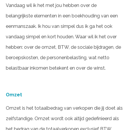
Vandaag wil ik het met jou hebben over de
belangrijkste elementen in een boekhouding van een
eenmanszaak. Ik hou van simpel dus ik ga het ook
vandaag simpel en kort houden. Waar wil ik het over
hebben: over de omzet, BTW, de sociale bijdragen, de
beroepskosten, de personenbelasting, wat netto
belastbaar inkomen betekent en over de winst.
Omzet
Omzet is het totaalbedrag van verkopen die jij doet als
zelfstandige. Omzet wordt ook altijd gedefinieerd als
het bedrag van de totaalverkopen exclusief BTW.