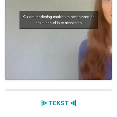
Klik om marketing cookies te accepteren en
deze inhoud in te schakelen
⫸ TEKST ⫷