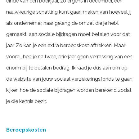
einde van een boekjaar, zo ergens in december, een
nauwkeurige schatting kunt gaan maken van hoeveel jij
als ondernemer, naar gelang de omzet die je hebt
gemaakt, aan sociale bijdragen moet betalen voor dat
jaar. Zo kan je een extra beroepskost aftrekken. Maar
vooral, heb je na twee, drie jaar geen verrassing van een
enorm bij te betalen bedrag. Ik raad je dus aan om op
de website van jouw sociaal verzekeringsfonds te gaan
kijken hoe de sociale bijdragen worden berekend zodat
je die kennis bezit.
Beroepskosten