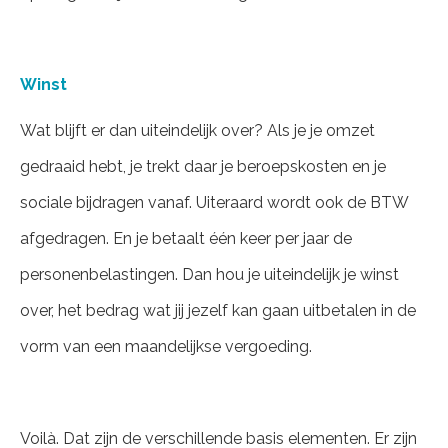
Winst
Wat blijft er dan uiteindelijk over? Als je je omzet
gedraaid hebt, je trekt daar je beroepskosten en je
sociale bijdragen vanaf. Uiteraard wordt ook de BTW
afgedragen. En je betaalt één keer per jaar de
personenbelastingen. Dan hou je uiteindelijk je winst
over, het bedrag wat jij jezelf kan gaan uitbetalen in de
vorm van een maandelijkse vergoeding.
Voilà. Dat zijn de verschillende basis elementen. Er zijn