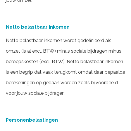
jouw omzet.
Netto belastbaar inkomen
Netto belastbaar inkomen wordt gedefinieerd als
omzet (is al excl. BTW) minus sociale bijdragen minus
beroepskosten (excl. BTW). Netto belastbaar inkomen
is een begrip dat vaak terugkomt omdat daar bepaalde
berekeningen op gedaan worden zoals bijvoorbeeld
voor jouw sociale bijdragen.
Personenbelastingen