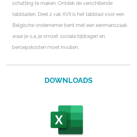
schatting te maken. Ontdek de verschillende
tabbladen. Deel 2 vak XVII is het tabblad voor een
Belgische ondernemer bent met een eenmanszaak
waar je o.a. je omzet, sociale bijdragen en
beroepskosten moet invullen.
DOWNLOADS