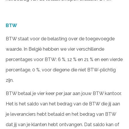
BTW
BTW staat voor de belasting over de toegevoegde
waarde. In België hebben we vier verschillende
percentages voor BTW: 6 %, 12 % en 21 % en een vierde
percentage, 0 %, voor diegene die niet BTW-plichtig
zijn.
BTW betaal je vier keer per jaar aan jouw BTW kantoor.
Het is het saldo van het bedrag van de BTW die jij aan
je leveranciers hebt betaald en het bedrag van BTW
dat jij van je klanten hebt ontvangen. Dat saldo kan of