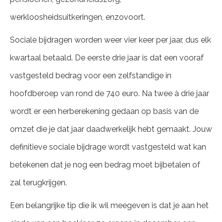
werkloosheidsuitkeringen, enzovoort.
Sociale bijdragen worden weer vier keer per jaar, dus elk
kwartaal betaald. De eerste drie jaar is dat een vooraf
vastgesteld bedrag voor een zelfstandige in
hoofdberoep van rond de 740 euro. Na twee à drie jaar
wordt er een herberekening gedaan op basis van de
omzet die je dat jaar daadwerkelijk hebt gemaakt. Jouw
definitieve sociale bijdrage wordt vastgesteld wat kan
betekenen dat je nog een bedrag moet bijbetalen of
zal terugkrijgen.
Een belangrijke tip die ik wil meegeven is dat je aan het