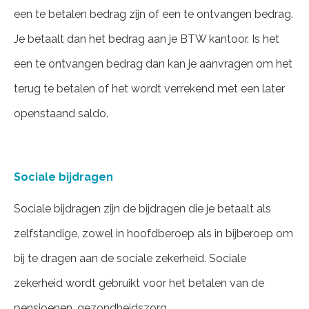
een te betalen bedrag zijn of een te ontvangen bedrag.
Je betaalt dan het bedrag aan je BTW kantoor. Is het
een te ontvangen bedrag dan kan je aanvragen om het
terug te betalen of het wordt verrekend met een later
openstaand saldo.
Sociale bijdragen
Sociale bijdragen zijn de bijdragen die je betaalt als
zelfstandige, zowel in hoofdberoep als in bijberoep om
bij te dragen aan de sociale zekerheid. Sociale
zekerheid wordt gebruikt voor het betalen van de
pensioenen, gezondheidszorg,