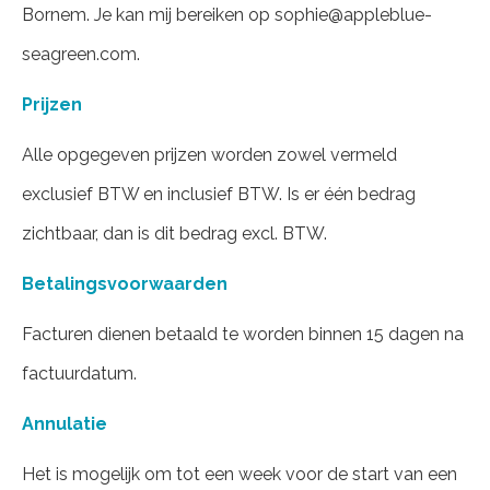
Bornem. Je kan mij bereiken op sophie@appleblue-
seagreen.com.
Prijzen
Alle opgegeven prijzen worden zowel vermeld
exclusief BTW en inclusief BTW. Is er één bedrag
zichtbaar, dan is dit bedrag excl. BTW.
Betalingsvoorwaarden
Facturen dienen betaald te worden binnen 15 dagen na
factuurdatum.
Annulatie
Het is mogelijk om tot een week voor de start van een