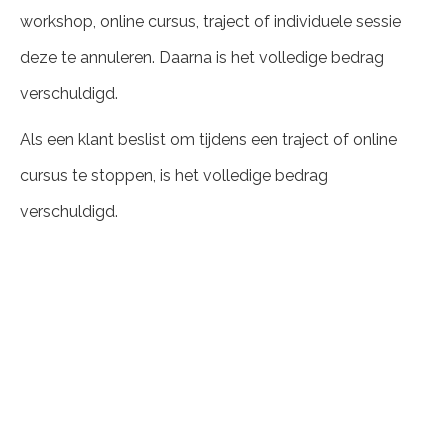
workshop, online cursus, traject of individuele sessie
deze te annuleren. Daarna is het volledige bedrag
verschuldigd.
Als een klant beslist om tijdens een traject of online
cursus te stoppen, is het volledige bedrag
verschuldigd.