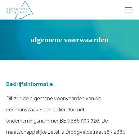
algemene voorwaarden
Bedrijfsinformatie
Dit zijn de algemene voorwaarden van de
eenmanszaak Sophie Dierickx met
ondernemingsnummer BE 0686 553 726. De
maatschappelijke zetel is Droogveldstraat 163 2880