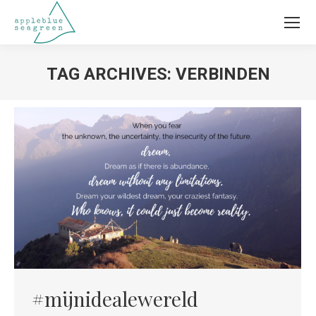
TAG ARCHIVES:
VERBINDEN
#mijnidealewereld