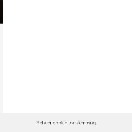
Beheer cookie toestemming