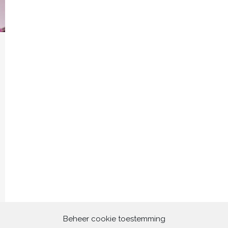
Beheer cookie toestemming