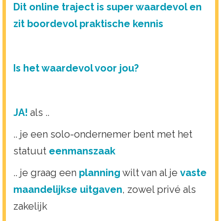
Dit online traject is super waardevol en
zit boordevol praktische kennis
Is het waardevol voor jou?
JA!
als ..
.. je een solo-ondernemer bent met het
statuut
eenmanszaak
.. je graag een
planning
wilt van al je
vaste
maandelijkse uitgaven
, zowel privé als
zakelijk