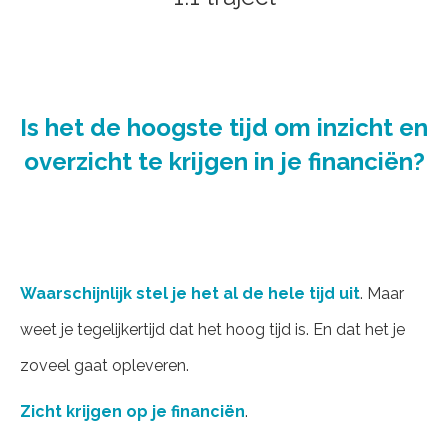
Is het de hoogste tijd om inzicht en
overzicht te krijgen in je financiën?
Waarschijnlijk stel je het al de hele tijd uit
. Maar
weet je tegelijkertijd dat het hoog tijd is. En dat het je
zoveel gaat opleveren.
Zicht krijgen op je financiën
.