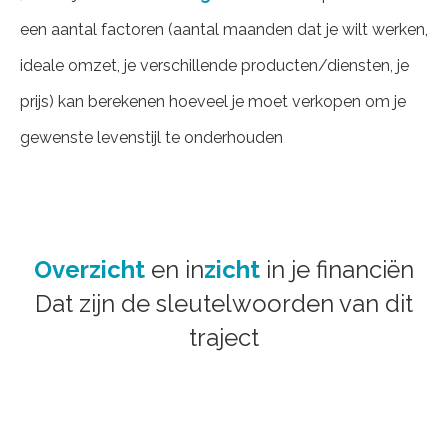
een aantal factoren (aantal maanden dat je wilt werken,
ideale omzet, je verschillende producten/diensten, je
prijs) kan berekenen hoeveel je moet verkopen om je
gewenste levenstijl te onderhouden
Overzicht
en in
zicht
in je financiën
Dat zijn de sleutelwoorden van dit
traject