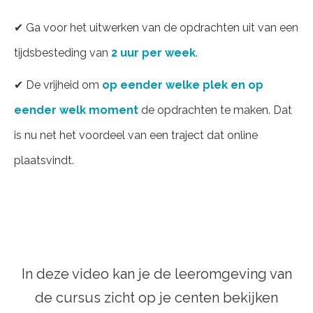
✔ Ga voor het uitwerken van de opdrachten uit van een
tijdsbesteding van
2 uur per week
.
✔ De vrijheid om
op eender welke plek en op
eender welk moment
de opdrachten te maken. Dat
is nu net het voordeel van een traject dat online
plaatsvindt.
In deze video kan je de leeromgeving van
de cursus zicht op je centen bekijken