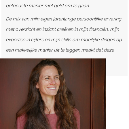
gefocuste manier met geld om te gaan.
De mix van mijn eigen jarenlange persoonlijke ervaring
met overzicht en inzicht creëren in mijn financiën, mijn
expertise in cijfers en mijn skills om moeilijke dingen op
een makkelijke manier uit te leggen maakt dat deze
cursus goed onderbouwd is.