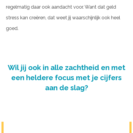
regelmatig daar ook aandacht voor. Want dat geld
stress kan creëren, dat weet jij waarschijnlijk ook heel
goed.
Wil jij ook in alle zachtheid en met
een heldere focus met je cijfers
aan de slag?