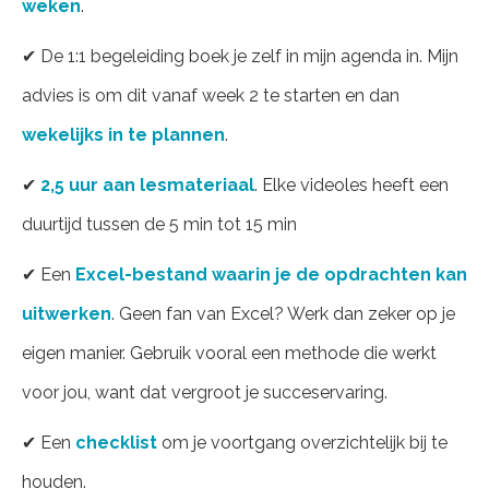
weken
.
✔ De 1:1 begeleiding boek je zelf in mijn agenda in. Mijn
advies is om dit vanaf week 2 te starten en dan
wekelijks in te plannen
.
✔
2,5 uur aan lesmateriaal
. Elke videoles heeft een
duurtijd tussen de 5 min tot 15 min
✔ Een
Excel-bestand waarin je de opdrachten kan
uitwerken
. Geen fan van Excel? Werk dan zeker op je
eigen manier. Gebruik vooral een methode die werkt
voor jou, want dat vergroot je succeservaring.
✔ Een
checklist
om je voortgang overzichtelijk bij te
houden.