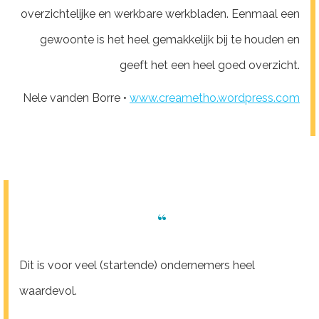
overzichtelijke en werkbare werkbladen. Eenmaal een
gewoonte is het heel gemakkelijk bij te houden en
geeft het een heel goed overzicht.
Nele vanden Borre •
www.creametho.wordpress.com
“
Dit is voor veel (startende) ondernemers heel
waardevol.