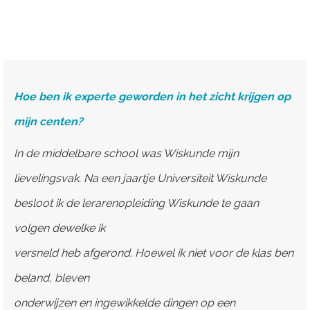
Hoe ben ik experte geworden in het zicht krijgen op
mijn centen?
In de middelbare school was Wiskunde mijn
lievelingsvak. Na een jaartje Universiteit Wiskunde
besloot ik de lerarenopleiding Wiskunde te gaan
volgen dewelke ik
versneld heb afgerond. Hoewel ik niet voor de klas ben
beland, bleven
onderwijzen en ingewikkelde dingen op een