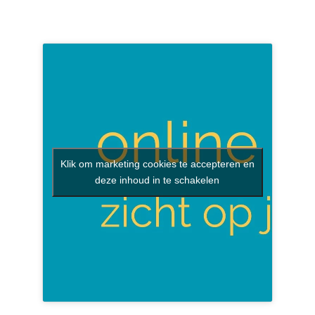
Klik om marketing cookies te accepteren en
deze inhoud in te schakelen