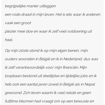
begrijpelijke manier uitleggen
een rode draad in mijn leven. Het is iets waar ik anderen
vaak een groot
plezier mee doe en waar ik zelf veel voldoening uit
haal.
Op mijn 20ste stond ik op mijn eigen benen, mijn
ouders woonden in België en ik in Nederland, dus was
ik zelf verantwoordelijk voor mijn financiën. Mijn
loopbaan bestond uit deeltijdse en tijdelijke jobs en ik
heb ook een aantal jaren zowel in België als in Nepal
gewoond. Zo’n leven waarin ik veel reisde en geen
fulltime inkomen had vraagt om op een bewuste en