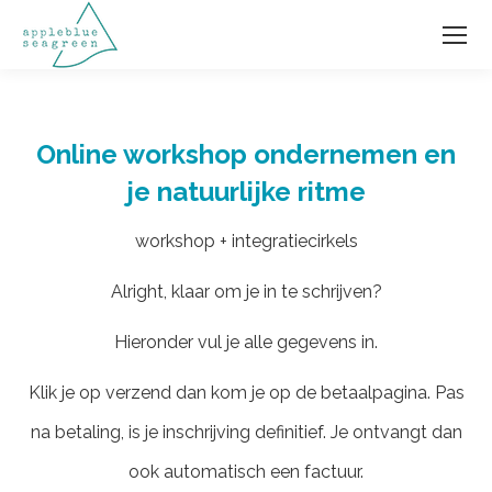
Online workshop ondernemen en
je natuurlijke ritme
workshop + integratiecirkels
Alright, klaar om je in te schrijven?
Hieronder vul je alle gegevens in.
Klik je op verzend dan kom je op de betaalpagina. Pas
na betaling, is je inschrijving definitief. Je ontvangt dan
ook automatisch een factuur.